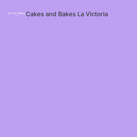
Cakes and Bakes La Victoria