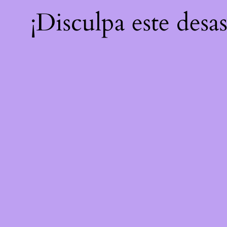
¡Disculpa este desa