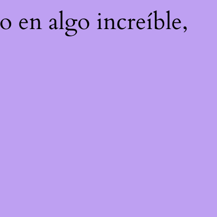
o en algo increíble,