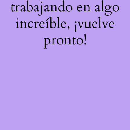
trabajando en algo
increíble, ¡vuelve
pronto!